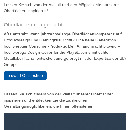
Lassen Sie sich von der Vielfalt und den Möglichkeiten unserer
Oberflächen inspirieren!
Oberflächen neu gedacht
Was entsteht, wenn jahrzehntelange Oberflächenkompetenz auf
Produktdesign und Gamingkultur trifft? Eine neue Generation
hochwertiger Consumer-Produkte. Den Anfang macht b:ownd –
hochwertige Design-Cover für die PlayStation 5 mit echter
Metalloberfläche, entwickelt und gefertigt mit der Expertise der BIA
Gruppe.
b.ownd Onlineshop
Lassen Sie sich zudem von der Vielfalt unserer Oberflächen
inspirieren und entdecken Sie die zahlreichen
Gestaltungsmöglichkeiten, die Ihnen offenstehen.