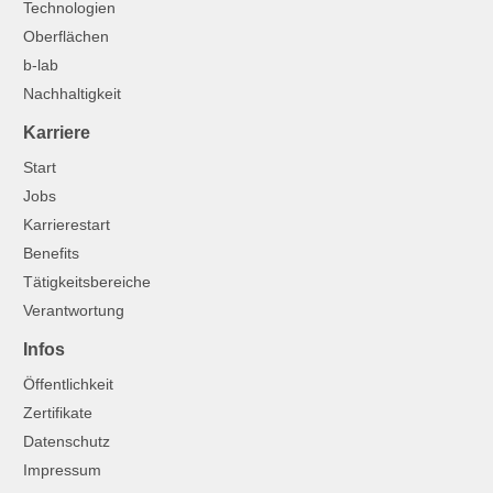
Technologien
Oberflächen
b-lab
Nachhaltigkeit
Karriere
Start
Jobs
Karrierestart
Benefits
Tätigkeitsbereiche
Verantwortung
Infos
Öffentlichkeit
Zertifikate
Datenschutz
Impressum