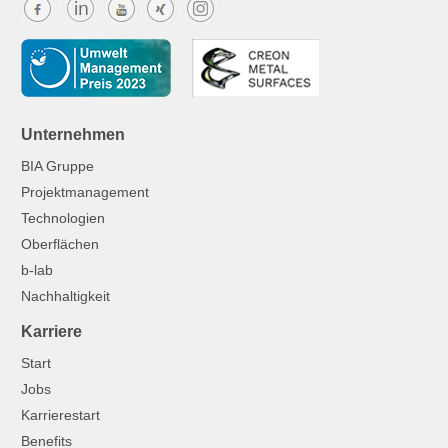
Unternehmen
BIA Gruppe
Projektmanagement
Technologien
Oberflächen
b-lab
Nachhaltigkeit
Karriere
Start
Jobs
Karrierestart
Benefits